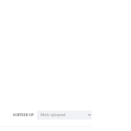
SORTEER OP: