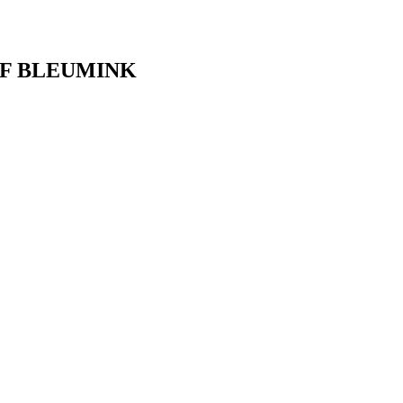
F BLEUMINK