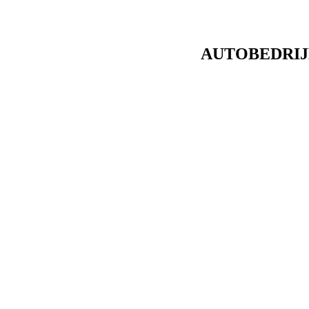
AUTOBEDRIJ