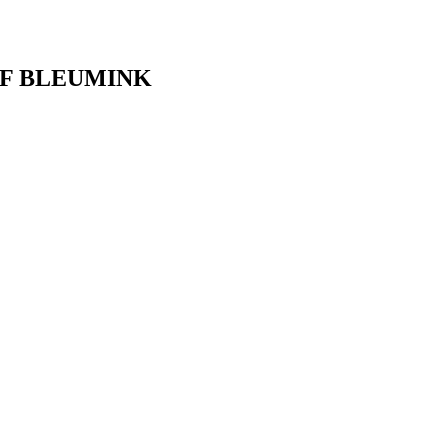
F BLEUMINK