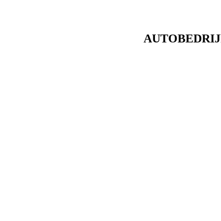
AUTOBEDRIJ